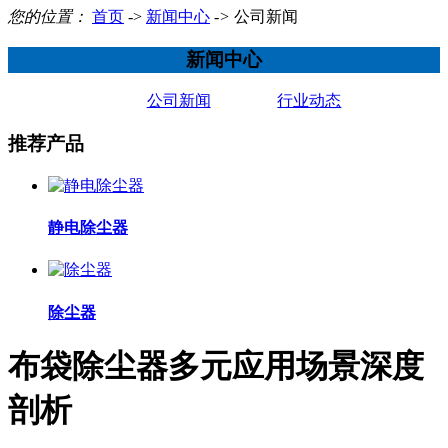
您的位置：
首页
->
新闻中心
->
公司新闻
新闻中心
公司新闻
行业动态
推荐产品
静电除尘器
除尘器
布袋除尘器多元应用场景深度
剖析