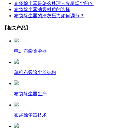
布袋除尘器是怎么处理带火星烟尘的？
布袋除尘器滤袋材质的选择
布袋除尘器的清灰压力如何调节？
【相关产品】
电炉布袋除尘器
单机布袋除尘器结构
布袋除尘器生产
布袋除尘器技术