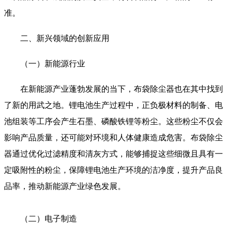
准。
二、新兴领域的创新应用
（一）新能源行业
在新能源产业蓬勃发展的当下，布袋除尘器也在其中找到
了新的用武之地。锂电池生产过程中，正负极材料的制备、电
池组装等工序会产生石墨、磷酸铁锂等粉尘。这些粉尘不仅会
影响产品质量，还可能对环境和人体健康造成危害。布袋除尘
器通过优化过滤精度和清灰方式，能够捕捉这些细微且具有一
定吸附性的粉尘，保障锂电池生产环境的洁净度，提升产品良
品率，推动新能源产业绿色发展。
（二）电子制造