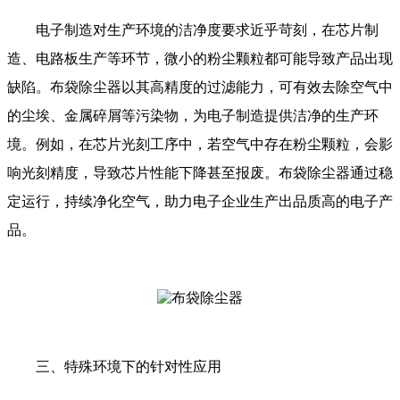
电子制造对生产环境的洁净度要求近乎苛刻，在芯片制
造、电路板生产等环节，微小的粉尘颗粒都可能导致产品出现
缺陷。布袋除尘器以其高精度的过滤能力，可有效去除空气中
的尘埃、金属碎屑等污染物，为电子制造提供洁净的生产环
境。例如，在芯片光刻工序中，若空气中存在粉尘颗粒，会影
响光刻精度，导致芯片性能下降甚至报废。布袋除尘器通过稳
定运行，持续净化空气，助力电子企业生产出品质高的电子产
品。
三、特殊环境下的针对性应用