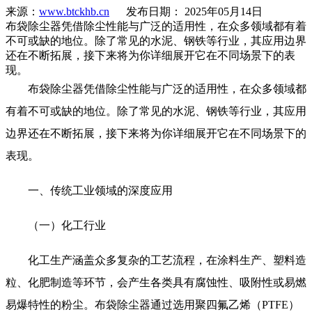
来源：
www.btckhb.cn
发布日期： 2025年05月14日
布袋除尘器凭借除尘性能与广泛的适用性，在众多领域都有着
不可或缺的地位。除了常见的水泥、钢铁等行业，其应用边界
还在不断拓展，接下来将为你详细展开它在不同场景下的表
现。
布袋除尘器凭借除尘性能与广泛的适用性，在众多领域都
有着不可或缺的地位。除了常见的水泥、钢铁等行业，其应用
边界还在不断拓展，接下来将为你详细展开它在不同场景下的
表现。
一、传统工业领域的深度应用
（一）化工行业
化工生产涵盖众多复杂的工艺流程，在涂料生产、塑料造
粒、化肥制造等环节，会产生各类具有腐蚀性、吸附性或易燃
易爆特性的粉尘。布袋除尘器通过选用聚四氟乙烯（PTFE）