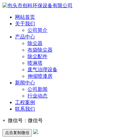
网站首页
关于我们
公司简介
产品中心
除尘器
布袋除尘器
除尘配件
喷淋塔
废气治理设备
伸缩喷漆房
新闻中心
公司新闻
行业动态
工程案例
联系我们
+
微信号：
微信号
点击复制微信