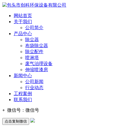
网站首页
关于我们
公司简介
产品中心
除尘器
布袋除尘器
除尘配件
喷淋塔
废气治理设备
伸缩喷漆房
新闻中心
公司新闻
行业动态
工程案例
联系我们
+
微信号：
微信号
点击复制微信