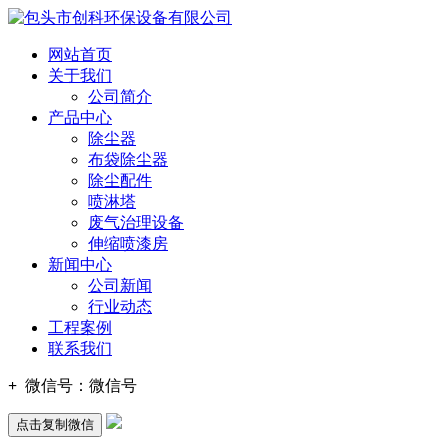
网站首页
关于我们
公司简介
产品中心
除尘器
布袋除尘器
除尘配件
喷淋塔
废气治理设备
伸缩喷漆房
新闻中心
公司新闻
行业动态
工程案例
联系我们
+
微信号：
微信号
点击复制微信