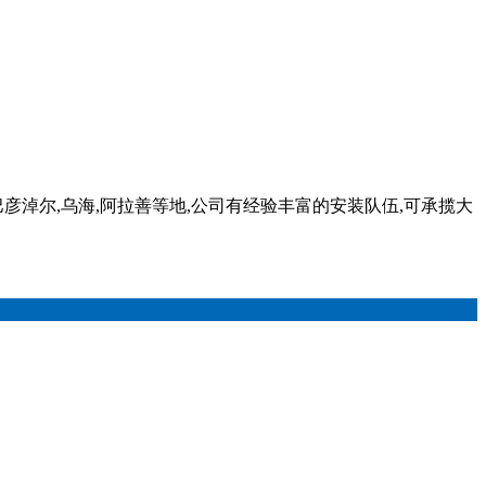
彦淖尔,乌海,阿拉善等地,公司有经验丰富的安装队伍,可承揽大