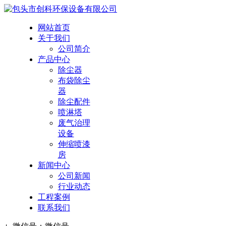
网站首页
关于我们
公司简介
产品中心
除尘器
布袋除尘
器
除尘配件
喷淋塔
废气治理
设备
伸缩喷漆
房
新闻中心
公司新闻
行业动态
工程案例
联系我们