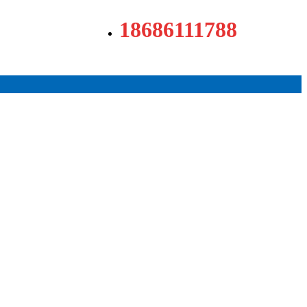
18686111788