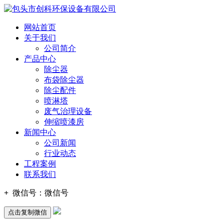
网站首页
关于我们
公司简介
产品中心
除尘器
布袋除尘器
除尘配件
喷淋塔
废气治理设备
伸缩喷漆房
新闻中心
公司新闻
行业动态
工程案例
联系我们
+
微信号：
微信号
点击复制微信