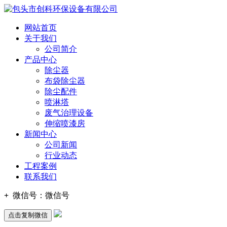
网站首页
关于我们
公司简介
产品中心
除尘器
布袋除尘器
除尘配件
喷淋塔
废气治理设备
伸缩喷漆房
新闻中心
公司新闻
行业动态
工程案例
联系我们
+
微信号：
微信号
点击复制微信