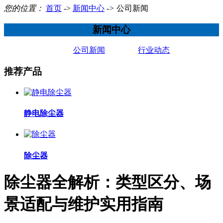
您的位置：
首页
->
新闻中心
->
公司新闻
新闻中心
公司新闻
行业动态
推荐产品
静电除尘器
除尘器
除尘器全解析：类型区分、场
景适配与维护实用指南