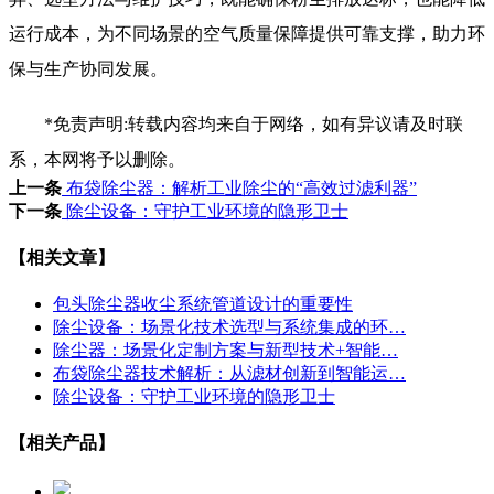
运行成本，为不同场景的空气质量保障提供可靠支撑，助力环
保与生产协同发展。
*免责声明:转载内容均来自于网络，如有异议请及时联
系，本网将予以删除。
上一条
布袋除尘器：解析工业除尘的“高效过滤利器”
下一条
除尘设备：守护工业环境的隐形卫士
【相关文章】
包头除尘器收尘系统管道设计的重要性
除尘设备：场景化技术选型与系统集成的环…
除尘器：场景化定制方案与新型技术+智能…
布袋除尘器技术解析：从滤材创新到智能运…
除尘设备：守护工业环境的隐形卫士
【相关产品】