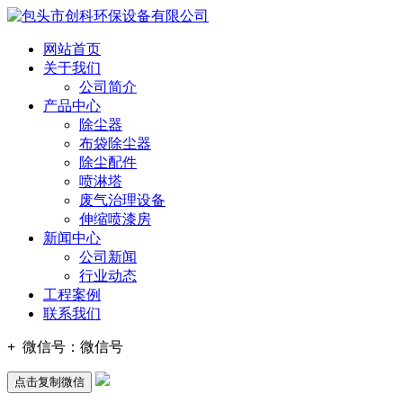
网站首页
关于我们
公司简介
产品中心
除尘器
布袋除尘器
除尘配件
喷淋塔
废气治理设备
伸缩喷漆房
新闻中心
公司新闻
行业动态
工程案例
联系我们
+
微信号：
微信号
点击复制微信