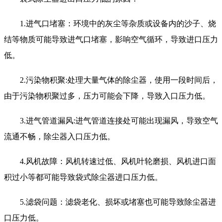
1.进气口堵塞：环境中的灰尘等杂质或设备内的沙子、烧
结等物质可能导致进气口堵塞，影响空气循环，导致进口压力
低。
2.污染物积聚:处理大量气体的除尘器，使用一段时间后，
由于污染物积聚过多，压力可能会下降，导致入口压力低。
3.进气管道漏风:进气管道连接处可能出现漏风，导致空气
流通不畅，除尘器入口压力低。
4.风机故障：风机转速过低、风机叶轮磨损、风机进口面
积过小等都可能导致袋式除尘器进口压力低。
5.滤袋问题：滤袋老化、损坏或堵塞也可能导致除尘器进
口压力低。