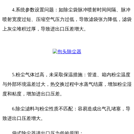
4.系统参数设置问题：如除尘袋脉冲喷射时间间隔、脉冲
喷射宽度过短、压缩空气压力过低，导致滤袋张力降低，滤袋
上灰尘堆积过厚，导致进出口压差增大。
5.粉尘气体过高，未采取保温措施：管道、箱内粉尘温度
与外部环境温差过大，热交换过程中水蒸气结露，增加粉尘湿
度和粘度，增加进出口压差。
6.除尘滤料与粉尘性质不匹配：容易造成出气孔堵塞，导
致进出口压差增大。
袋式除尘器进出口压力低的原因：