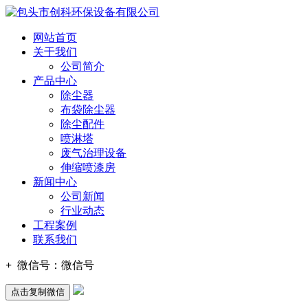
网站首页
关于我们
公司简介
产品中心
除尘器
布袋除尘器
除尘配件
喷淋塔
废气治理设备
伸缩喷漆房
新闻中心
公司新闻
行业动态
工程案例
联系我们
+
微信号：
微信号
点击复制微信