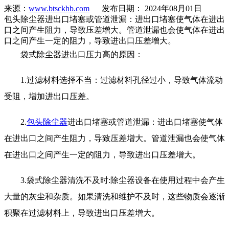
来源：
www.btsckhb.com
发布日期： 2024年08月01日
包头除尘器进出口堵塞或管道泄漏：进出口堵塞使气体在进出
口之间产生阻力，导致压差增大。管道泄漏也会使气体在进出
口之间产生一定的阻力，导致进出口压差增大。
袋式除尘器进出口压力高的原因：
1.过滤材料选择不当：过滤材料孔径过小，导致气体流动
受阻，增加进出口压差。
2.
包头除尘器
进出口堵塞或管道泄漏：进出口堵塞使气体
在进出口之间产生阻力，导致压差增大。管道泄漏也会使气体
在进出口之间产生一定的阻力，导致进出口压差增大。
3.袋式除尘器清洗不及时:除尘器设备在使用过程中会产生
大量的灰尘和杂质。如果清洗和维护不及时，这些物质会逐渐
积聚在过滤材料上，导致进出口压差增大。