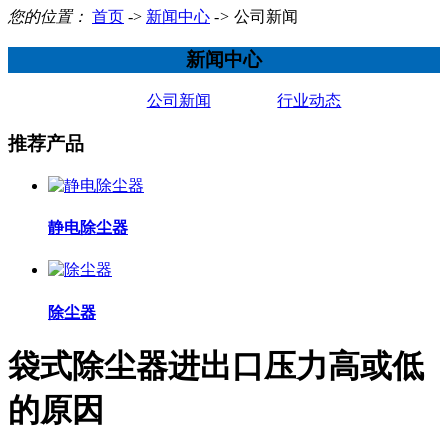
您的位置：
首页
->
新闻中心
->
公司新闻
新闻中心
公司新闻
行业动态
推荐产品
静电除尘器
除尘器
袋式除尘器进出口压力高或低
的原因