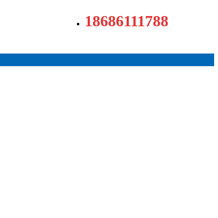
18686111788