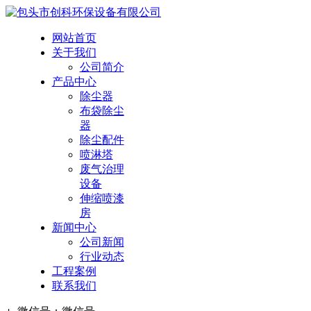
网站首页
关于我们
公司简介
产品中心
除尘器
布袋除尘
器
除尘配件
喷淋塔
废气治理
设备
伸缩喷漆
房
新闻中心
公司新闻
行业动态
工程案例
联系我们