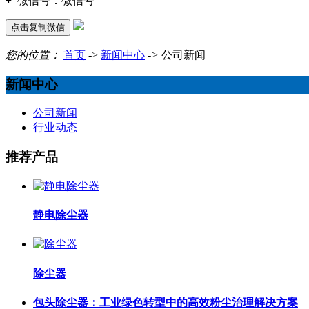
+
微信号：
微信号
点击复制微信
您的位置：
首页
->
新闻中心
->
公司新闻
新闻中心
公司新闻
行业动态
推荐产品
静电除尘器
除尘器
包头除尘器：工业绿色转型中的高效粉尘治理解决方案