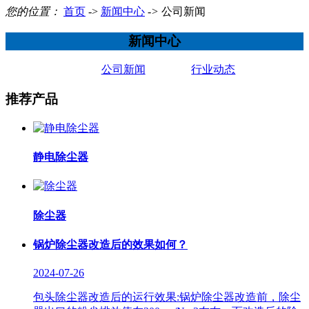
您的位置：
首页
->
新闻中心
->
公司新闻
新闻中心
公司新闻
行业动态
推荐产品
静电除尘器
除尘器
锅炉除尘器改造后的效果如何？
2024-07-26
包头除尘器改造后的运行效果:锅炉除尘器改造前，除尘