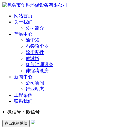
网站首页
关于我们
公司简介
产品中心
除尘器
布袋除尘器
除尘配件
喷淋塔
废气治理设备
伸缩喷漆房
新闻中心
公司新闻
行业动态
工程案例
联系我们
+
微信号：
微信号
点击复制微信